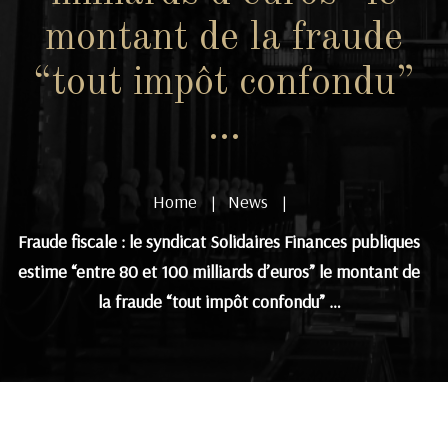
montant de la fraude
“tout impôt confondu”
…
Home
News
|
|
Fraude fiscale : le syndicat Solidaires Finances publiques
estime “entre 80 et 100 milliards d’euros” le montant de
la fraude “tout impôt confondu” …