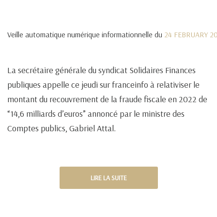
Veille automatique numérique informationnelle du
24 FEBRUARY 2
La secrétaire générale du syndicat Solidaires Finances
publiques appelle ce jeudi sur franceinfo à relativiser le
montant du recouvrement de la fraude fiscale en 2022 de
“14,6 milliards d’euros” annoncé par le ministre des
Comptes publics, Gabriel Attal.
LIRE LA SUITE