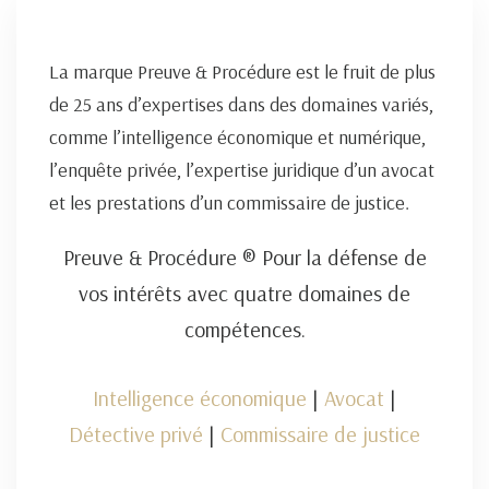
La marque Preuve & Procédure est le fruit de plus
de 25 ans d’expertises dans des domaines variés,
comme l’intelligence économique et numérique,
l’enquête privée, l’expertise juridique d’un avocat
et les prestations d’un commissaire de justice.
Preuve & Procédure ® Pour la défense de
vos intérêts avec quatre domaines de
compétences.
Intelligence économique
|
Avocat
|
Détective privé
|
Commissaire de justice