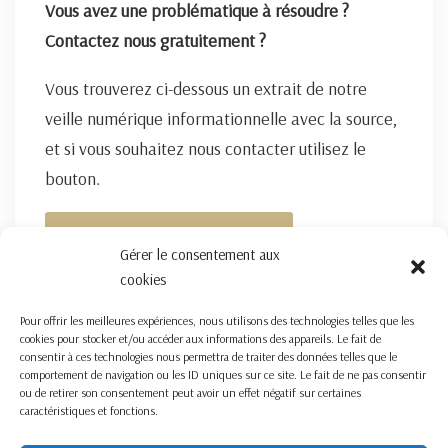
Vous avez une problématique à résoudre ?
Contactez nous gratuitement ?
Vous trouverez ci-dessous un extrait de notre
veille numérique informationnelle avec la source,
et si vous souhaitez nous contacter utilisez le
bouton.
FORMULAIRE DE CONTACT ICI
Gérer le consentement aux
cookies
Pour offrir les meilleures expériences, nous utilisons des technologies telles que les
cookies pour stocker et/ou accéder aux informations des appareils. Le fait de
consentir à ces technologies nous permettra de traiter des données telles que le
comportement de navigation ou les ID uniques sur ce site. Le fait de ne pas consentir
ou de retirer son consentement peut avoir un effet négatif sur certaines
caractéristiques et fonctions.