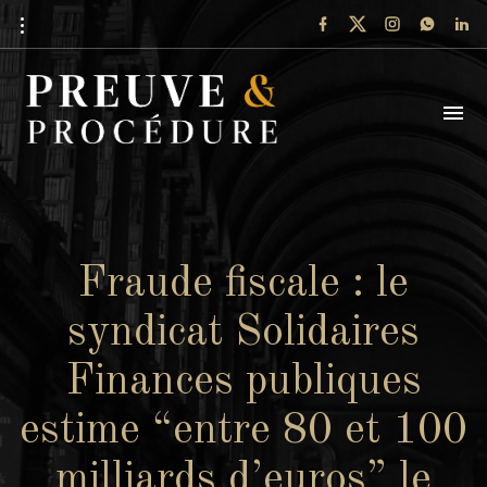
Fraude fiscale : le
syndicat Solidaires
Finances publiques
estime “entre 80 et 100
milliards d’euros” le