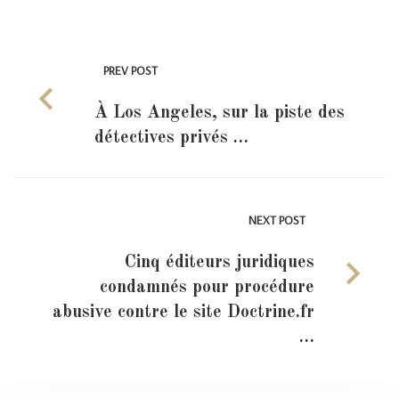
PREV POST
À Los Angeles, sur la piste des
détectives privés …
NEXT POST
Cinq éditeurs juridiques
condamnés pour procédure
abusive contre le site Doctrine.fr
…