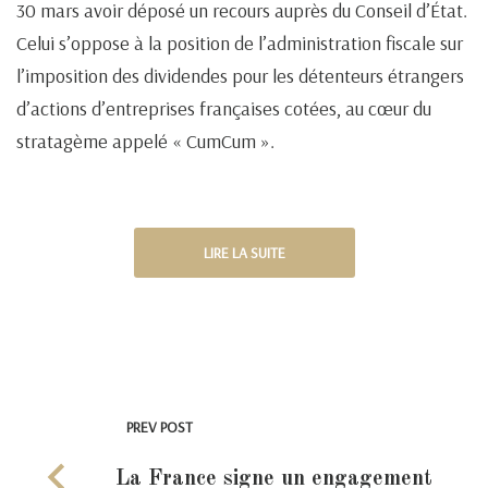
30 mars avoir déposé un recours auprès du Conseil d’État.
Celui s’oppose à la position de l’administration fiscale sur
l’imposition des dividendes pour les détenteurs étrangers
d’actions d’entreprises françaises cotées, au cœur du
stratagème appelé « CumCum ».
LIRE LA SUITE
PREV POST
La France signe un engagement