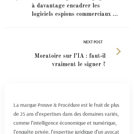
à davantage encadrer les
logiciels espions commerciaux …
NEXT POST
Moratoire sur l’IA : faut-il
vraiment le signer ?
La marque Preuve & Procédure est le fruit de plus
de 25 ans d’expertises dans des domaines variés,
comme l’intelligence économique et numérique,
l’enquête privée, l’expertise juridique d’un avocat