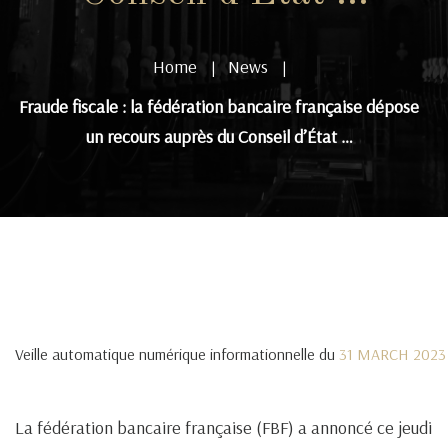
Home
News
|
|
Fraude fiscale : la fédération bancaire française dépose
un recours auprès du Conseil d’État …
Veille automatique numérique informationnelle du
31 MARCH 2023
La fédération bancaire française (FBF) a annoncé ce jeudi