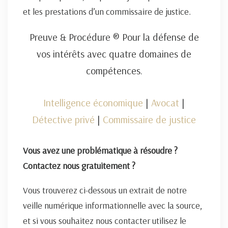
et les prestations d’un commissaire de justice.
Preuve & Procédure ® Pour la défense de
vos intérêts avec quatre domaines de
compétences.
Intelligence économique
|
Avocat
|
Détective privé
|
Commissaire de justice
Vous avez une problématique à résoudre ?
Contactez nous gratuitement ?
Vous trouverez ci-dessous un extrait de notre
veille numérique informationnelle avec la source,
et si vous souhaitez nous contacter utilisez le