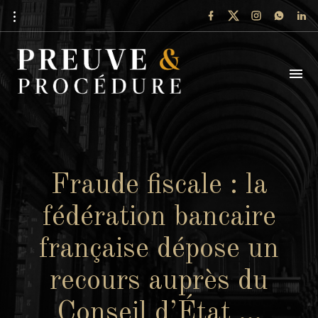
Fraude fiscale : la
fédération bancaire
française dépose un
recours auprès du
Conseil d’État …