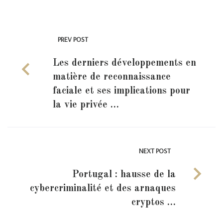
PREV POST
Les derniers développements en
matière de reconnaissance
faciale et ses implications pour
la vie privée …
NEXT POST
Portugal : hausse de la
cybercriminalité et des arnaques
cryptos …