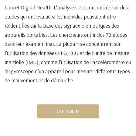
Lancet Digital Health. L’analyse s’est concentrée sur des
études qui ont évalué si les individus pouvaient être
réidentifiés sur la base des signaux biométriques des
appareils portables. Les chercheurs ont inclus 72 études
dans leur examen final. La plupart se concentrent sur
l’utilisation des données EEG, ECG et de l’unité de mesure
inertielle (IMU), comme l’utilisation de l’accéléromètre ou
du gyroscope d’un appareil pour mesurer différents types
de mouvement et de démarche.
LIRE LA SUITE