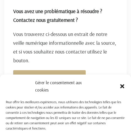
Vous avez une problématique à résoudre ?
Contactez nous gratuitement ?
Vous trouverez ci-dessous un extrait de notre
veille numérique informationnelle avec la source,
et si vous souhaitez nous contacter utilisez le
bouton.
FORMULAIRE DE CONTACT ICI
Gérer le consentement aux
cookies
Pour offrir les meilleures expériences, nous utilisons des technologies telles que les
cookies pour stocker et/ou accéder aux informations des appareils. Le fait de
consentir à ces technologies nous permettra de traiter des données telles que le
comportement de navigation ou les ID uniques sur ce site. Le fait de ne pas consentir
ou de retirer son consentement peut avoir un effet négatif sur certaines
caractéristiques et fonctions.