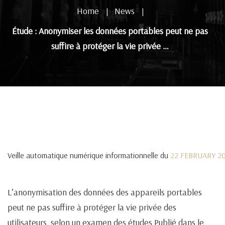
Home
News
|
|
Étude : Anonymiser les données portables peut ne pas
suffire à protéger la vie privée …
Veille automatique numérique informationnelle du
22 FEBRUARY 2
L’anonymisation des données des appareils portables
peut ne pas suffire à protéger la vie privée des
utilisateurs, selon un examen des études Publié dans le