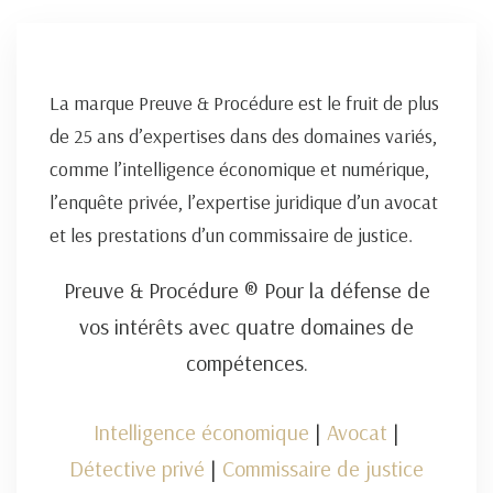
La marque Preuve & Procédure est le fruit de plus
de 25 ans d’expertises dans des domaines variés,
comme l’intelligence économique et numérique,
l’enquête privée, l’expertise juridique d’un avocat
et les prestations d’un commissaire de justice.
Preuve & Procédure ® Pour la défense de
vos intérêts avec quatre domaines de
compétences.
Intelligence économique
|
Avocat
|
Détective privé
|
Commissaire de justice