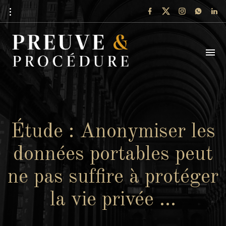
Étude : Anonymiser les
données portables peut
ne pas suffire à protéger
la vie privée …