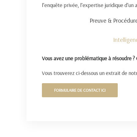
l’enquête privée, l’expertise juridique d’un
Preuve & Procédure
Intellige
Vous avez une problématique à résoudre ? 
Vous trouverez ci-dessous un extrait de notr
FORMULAIRE DE CONTACT ICI