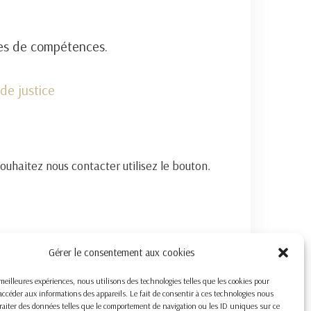
nes de compétences.
de justice
souhaitez nous contacter utilisez le bouton.
Gérer le consentement aux cookies
s meilleures expériences, nous utilisons des technologies telles que les cookies pour
accéder aux informations des appareils. Le fait de consentir à ces technologies nous
raiter des données telles que le comportement de navigation ou les ID uniques sur ce