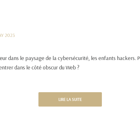
AY 2023
eur dans le paysage de la cybersécurité, les enfants hackers. 
 entrer dans le côté obscur du Web ?
LIRE LA SUITE