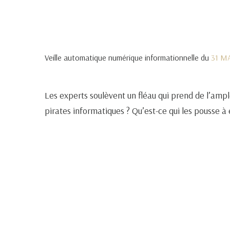
Veille automatique numérique informationnelle du
31 M
Les experts soulèvent un fléau qui prend de l’ampl
pirates informatiques ? Qu’est-ce qui les pousse à