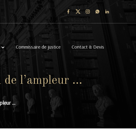
Commissaire de justice
Contact & Devis
 de l’ampleur …
pleur …