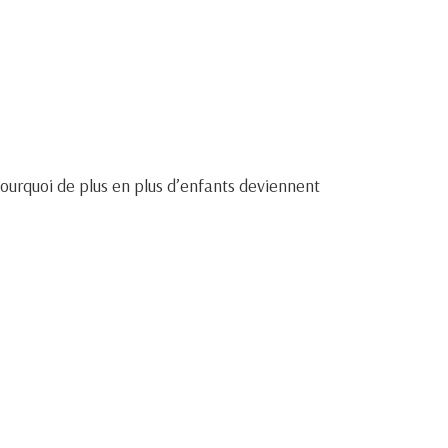
Pourquoi de plus en plus d’enfants deviennent