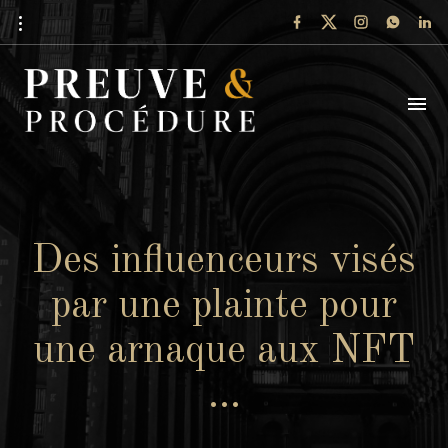
Des influenceurs visés
par une plainte pour
une arnaque aux NFT
…