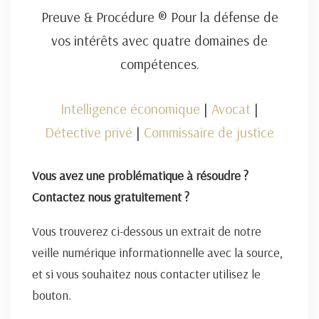
Preuve & Procédure ® Pour la défense de
vos intérêts avec quatre domaines de
compétences.
Intelligence économique
|
Avocat
|
Détective privé
|
Commissaire de justice
Vous avez une problématique à résoudre ?
Contactez nous gratuitement ?
Vous trouverez ci-dessous un extrait de notre
veille numérique informationnelle avec la source,
et si vous souhaitez nous contacter utilisez le
bouton.