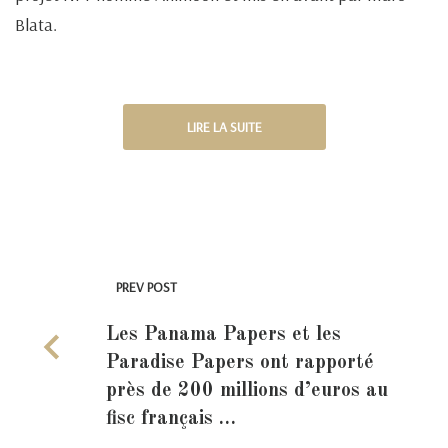
Blata.
LIRE LA SUITE
PREV POST
Les Panama Papers et les
Paradise Papers ont rapporté
près de 200 millions d’euros au
fisc français …