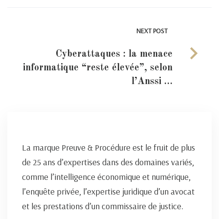
NEXT POST
Cyberattaques : la menace
informatique “reste élevée”, selon
l’Anssi …
La marque Preuve & Procédure est le fruit de plus
de 25 ans d’expertises dans des domaines variés,
comme l’intelligence économique et numérique,
l’enquête privée, l’expertise juridique d’un avocat
et les prestations d’un commissaire de justice.