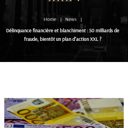
Home
News
|
|
Délinquance financière et blanchiment : 50 milliards de
fraude, bientôt un plan d’action XXL ?