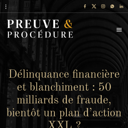
Délinquance financière
et blanchiment : 50
milliards de fraude,
bientôt un plan d’action
XXL ?