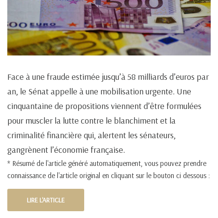
Face à une fraude estimée jusqu’à 58 milliards d’euros par
an, le Sénat appelle à une mobilisation urgente. Une
cinquantaine de propositions viennent d’être formulées
pour muscler la lutte contre le blanchiment et la
criminalité financière qui, alertent les sénateurs,
gangrènent l’économie française.
* Résumé de l'article généré automatiquement, vous pouvez prendre
connaissance de l'article original en cliquant sur le bouton ci dessous :
LIRE L'ARTICLE