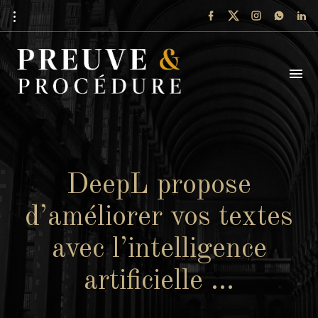
DeepL propose
d’améliorer vos textes
avec l’intelligence
artificielle …