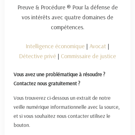
Preuve & Procédure ® Pour la défense de
vos intérêts avec quatre domaines de
compétences.
Intelligence économique
|
Avocat
|
Détective privé
|
Commissaire de justice
Vous avez une problématique à résoudre ?
Contactez nous gratuitement ?
Vous trouverez ci-dessous un extrait de notre
veille numérique informationnelle avec la source,
et si vous souhaitez nous contacter utilisez le
bouton.