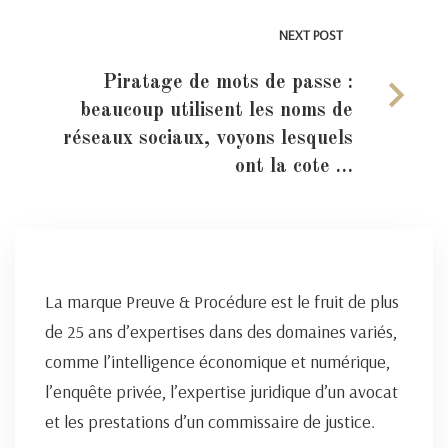
NEXT POST
Piratage de mots de passe :
beaucoup utilisent les noms de
réseaux sociaux, voyons lesquels
ont la cote …
La marque Preuve & Procédure est le fruit de plus
de 25 ans d’expertises dans des domaines variés,
comme l’intelligence économique et numérique,
l’enquête privée, l’expertise juridique d’un avocat
et les prestations d’un commissaire de justice.