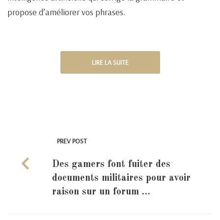
propose d’améliorer vos phrases.
LIRE LA SUITE
PREV POST
Des gamers font fuiter des
documents militaires pour avoir
raison sur un forum …