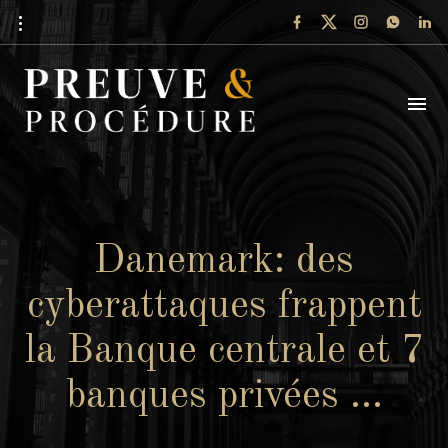
Danemark: des
cyberattaques frappent
la Banque centrale et 7
banques privées …