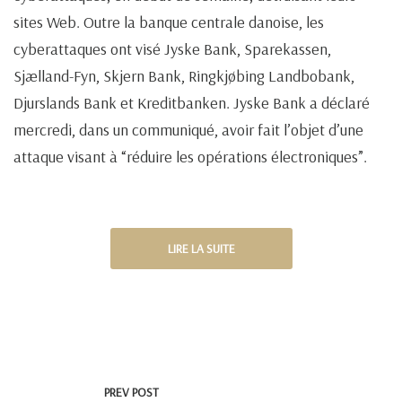
sites Web. Outre la banque centrale danoise, les
cyberattaques ont visé Jyske Bank, Sparekassen,
Sjælland-Fyn, Skjern Bank, Ringkjøbing Landbobank,
Djurslands Bank et Kreditbanken. Jyske Bank a déclaré
mercredi, dans un communiqué, avoir fait l’objet d’une
attaque visant à “réduire les opérations électroniques”.
LIRE LA SUITE
PREV POST