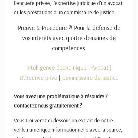
l’enquête privée, l’expertise juridique d’un avocat
et les prestations d’un commissaire de justice.
Preuve & Procédure ® Pour la défense de
vos intérêts avec quatre domaines de
compétences.
Intelligence économique
|
Avocat
|
Détective privé
|
Commissaire de justice
Vous avez une problématique à résoudre ?
Contactez nous gratuitement ?
Vous trouverez ci-dessous un extrait de notre
veille numérique informationnelle avec la source,