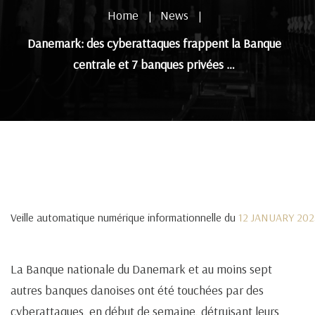
Home
News
|
|
Danemark: des cyberattaques frappent la Banque
centrale et 7 banques privées …
Veille automatique numérique informationnelle du
12 JANUARY 202
La Banque nationale du Danemark et au moins sept
autres banques danoises ont été touchées par des
cyberattaques, en début de semaine, détruisant leurs