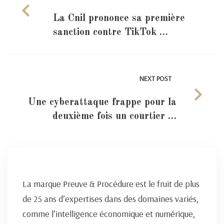
La Cnil prononce sa première
sanction contre TikTok …
NEXT POST
Une cyberattaque frappe pour la
deuxième fois un courtier …
La marque Preuve & Procédure est le fruit de plus
de 25 ans d’expertises dans des domaines variés,
comme l’intelligence économique et numérique,