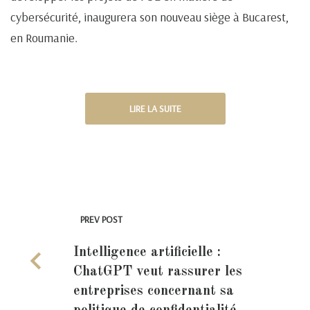
cybersécurité, inaugurera son nouveau siège à Bucarest,
en Roumanie.
LIRE LA SUITE
PREV POST
Intelligence artificielle :
ChatGPT veut rassurer les
entreprises concernant sa