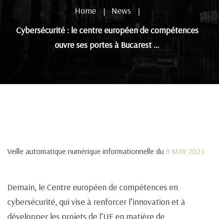
Home
News
|
|
Cybersécurité : le centre européen de compétences
ouvre ses portes à Bucarest …
Veille automatique numérique informationnelle du
9 MAY 2023
Demain, le Centre européen de compétences en
cybersécurité, qui vise à renforcer l’innovation et à
développer les projets de l’UE en matière de