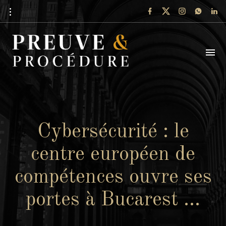
Cybersécurité : le
centre européen de
compétences ouvre ses
portes à Bucarest …