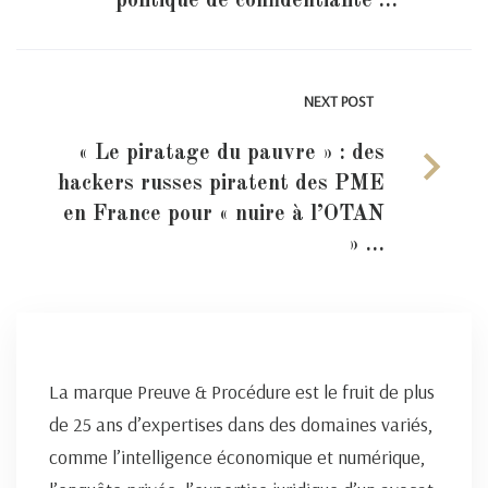
politique de confidentialité …
NEXT POST
« Le piratage du pauvre » : des
hackers russes piratent des PME
en France pour « nuire à l’OTAN
» …
La marque Preuve & Procédure est le fruit de plus
de 25 ans d’expertises dans des domaines variés,
comme l’intelligence économique et numérique,