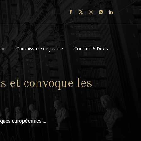
Commissaire de justice
Contact & Devis
s et convoque les
anques européennes …