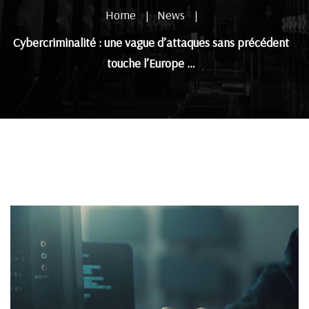
Home
News
|
|
Cybercriminalité : une vague d’attaques sans précédent
touche l’Europe …