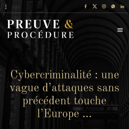
Cybercriminalité : une
vague d’attaques sans
précédent touche
l’Europe …