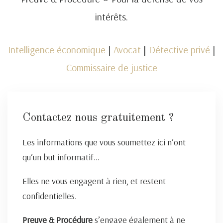
intérêts.
Intelligence économique
|
Avocat
|
Détective privé
|
Commissaire de justice
Contactez nous gratuitement ?
Les informations que vous soumettez ici n’ont
qu’un but informatif…
Elles ne vous engagent à rien, et restent
confidentielles.
Preuve & Procédure
s’engage également à ne