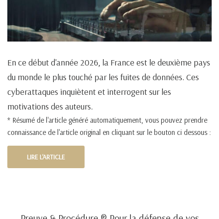
En ce début d'année 2026, la France est le deuxième pays
du monde le plus touché par les fuites de données. Ces
cyberattaques inquiètent et interrogent sur les
motivations des auteurs.
* Résumé de l'article généré automatiquement, vous pouvez prendre
connaissance de l'article original en cliquant sur le bouton ci dessous :
LIRE L'ARTICLE
Preuve & Procédure ® Pour la défense de vos