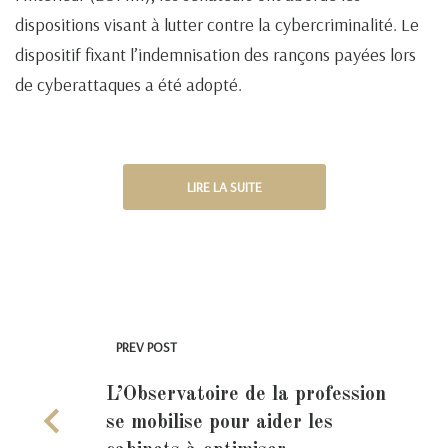
dispositions visant à lutter contre la cybercriminalité. Le
dispositif fixant l’indemnisation des rançons payées lors
de cyberattaques a été adopté.
LIRE LA SUITE
PREV POST
L’Observatoire de la profession
se mobilise pour aider les