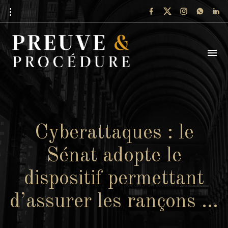
Cyberattaques : le
Sénat adopte le
dispositif permettant
d’assurer les rançons …