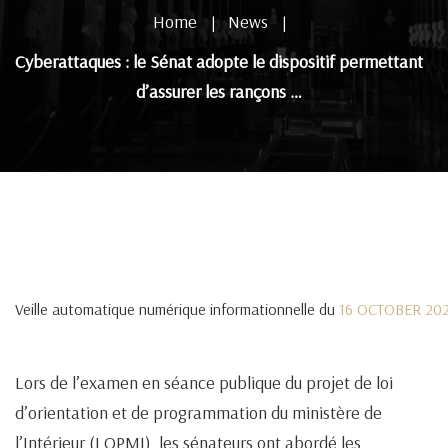
Home
News
|
|
Cyberattaques : le Sénat adopte le dispositif permettant
d’assurer les rançons …
Veille automatique numérique informationnelle du
16 OCTOBER 20
Lors de l’examen en séance publique du projet de loi
d’orientation et de programmation du ministère de
l’Intérieur (LOPMI), les sénateurs ont abordé les