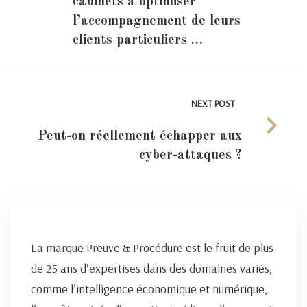
cabinets à optimiser
l’accompagnement de leurs
clients particuliers …
NEXT POST
Peut-on réellement échapper aux
cyber-attaques ?
La marque Preuve & Procédure est le fruit de plus
de 25 ans d’expertises dans des domaines variés,
comme l’intelligence économique et numérique,