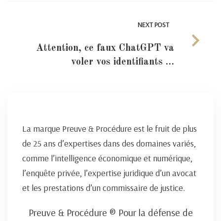
NEXT POST
Attention, ce faux ChatGPT va
voler vos identifiants …
La marque Preuve & Procédure est le fruit de plus
de 25 ans d’expertises dans des domaines variés,
comme l’intelligence économique et numérique,
l’enquête privée, l’expertise juridique d’un avocat
et les prestations d’un commissaire de justice.
Preuve & Procédure ® Pour la défense de