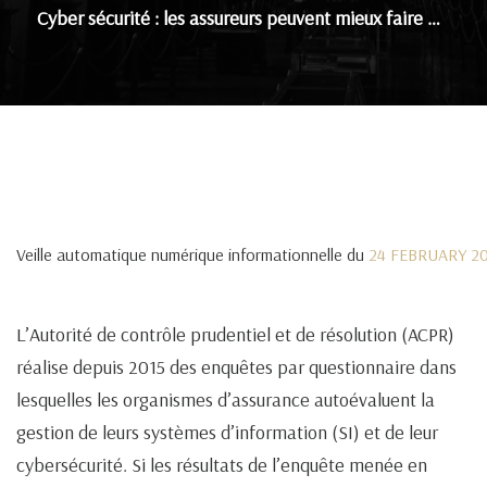
Cyber sécurité : les assureurs peuvent mieux faire …
Veille automatique numérique informationnelle du
24 FEBRUARY 2
L’Autorité de contrôle prudentiel et de résolution (ACPR)
réalise depuis 2015 des enquêtes par questionnaire dans
lesquelles les organismes d’assurance autoévaluent la
gestion de leurs systèmes d’information (SI) et de leur
cybersécurité. Si les résultats de l’enquête menée en