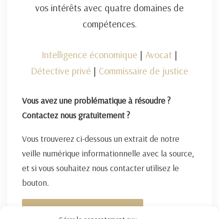
vos intérêts avec quatre domaines de
compétences.
Intelligence économique
|
Avocat
|
Détective privé
|
Commissaire de justice
Vous avez une problématique à résoudre ?
Contactez nous gratuitement ?
Vous trouverez ci-dessous un extrait de notre
veille numérique informationnelle avec la source,
et si vous souhaitez nous contacter utilisez le
bouton.
FORMULAIRE DE CONTACT ICI