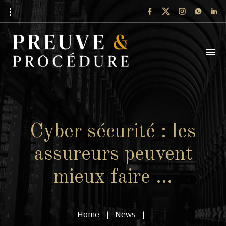
Cyber sécurité : les
assureurs peuvent
mieux faire …
Home
News
|
|