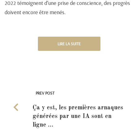
2022 témoignent d’une prise de conscience, des progrès
doivent encore être menés.
LIRE LA SUITE
PREV POST
Ça y est, les premières arnaques
générées par une IA sont en
ligne …