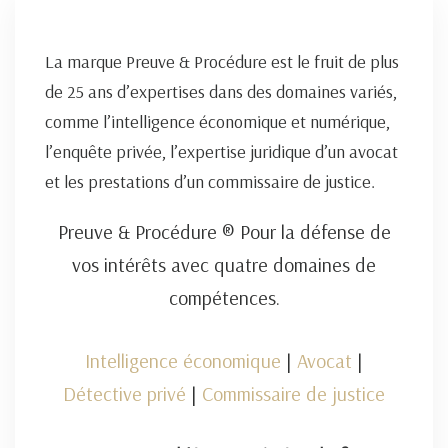
La marque Preuve & Procédure est le fruit de plus
de 25 ans d’expertises dans des domaines variés,
comme l’intelligence économique et numérique,
l’enquête privée, l’expertise juridique d’un avocat
et les prestations d’un commissaire de justice.
Preuve & Procédure ® Pour la défense de
vos intérêts avec quatre domaines de
compétences.
Intelligence économique
|
Avocat
|
Détective privé
|
Commissaire de justice