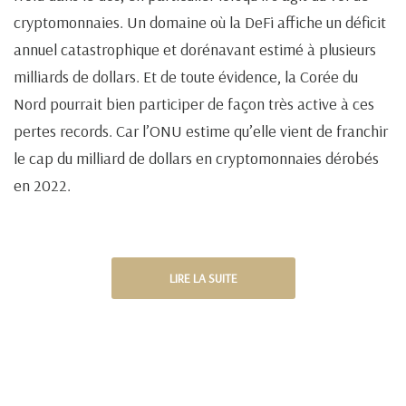
cryptomonnaies. Un domaine où la DeFi affiche un déficit
annuel catastrophique et dorénavant estimé à plusieurs
milliards de dollars. Et de toute évidence, la Corée du
Nord pourrait bien participer de façon très active à ces
pertes records. Car l’ONU estime qu’elle vient de franchir
le cap du milliard de dollars en cryptomonnaies dérobés
en 2022.
LIRE LA SUITE