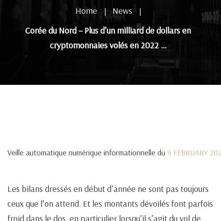
Home
News
|
|
Corée du Nord – Plus d’un milliard de dollars en
cryptomonnaies volés en 2022 …
Veille automatique numérique informationnelle du
9 FEBRUARY 20
Les bilans dressés en début d’année ne sont pas toujours
ceux que l’on attend. Et les montants dévoilés font parfois
froid dans le dos, en particulier lorsqu’il s’agit du vol de