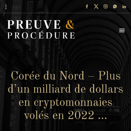
Corée du Nord – Plus
d’un milliard de dollars
en cryptomonnaies
volés en 2022 …