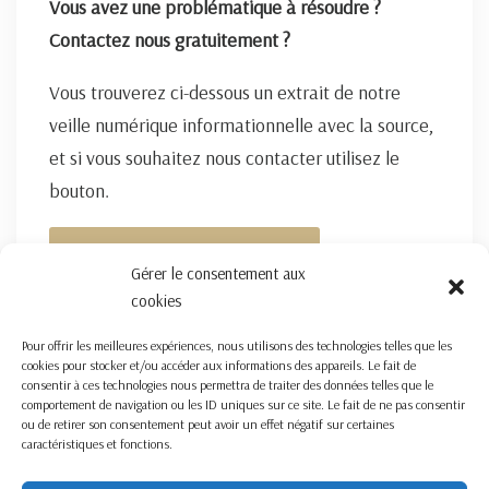
Vous avez une problématique à résoudre ?
Contactez nous gratuitement ?
Vous trouverez ci-dessous un extrait de notre
veille numérique informationnelle avec la source,
et si vous souhaitez nous contacter utilisez le
bouton.
FORMULAIRE DE CONTACT ICI
Gérer le consentement aux
cookies
Pour offrir les meilleures expériences, nous utilisons des technologies telles que les
cookies pour stocker et/ou accéder aux informations des appareils. Le fait de
consentir à ces technologies nous permettra de traiter des données telles que le
comportement de navigation ou les ID uniques sur ce site. Le fait de ne pas consentir
ou de retirer son consentement peut avoir un effet négatif sur certaines
caractéristiques et fonctions.