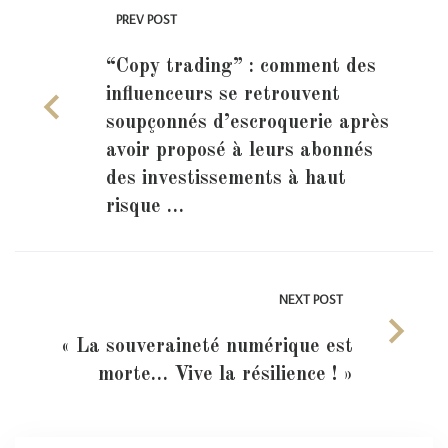
PREV POST
“Copy trading” : comment des
influenceurs se retrouvent
soupçonnés d’escroquerie après
avoir proposé à leurs abonnés
des investissements à haut
risque …
NEXT POST
« La souveraineté numérique est
morte… Vive la résilience ! »