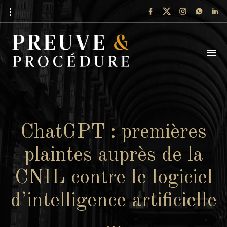
ChatGPT : premières
plaintes auprès de la
CNIL contre le logiciel
d’intelligence artificielle
…