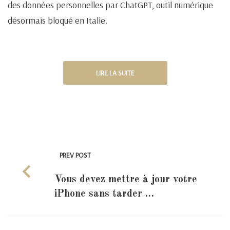
des données personnelles par ChatGPT, outil numérique
désormais bloqué en Italie.
LIRE LA SUITE
PREV POST
Vous devez mettre à jour votre
iPhone sans tarder …