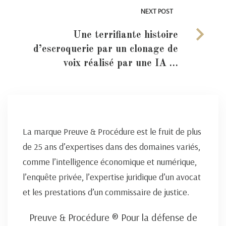
NEXT POST
Une terrifiante histoire
d’escroquerie par un clonage de
voix réalisé par une IA …
La marque Preuve & Procédure est le fruit de plus
de 25 ans d’expertises dans des domaines variés,
comme l’intelligence économique et numérique,
l’enquête privée, l’expertise juridique d’un avocat
et les prestations d’un commissaire de justice.
Preuve & Procédure ® Pour la défense de