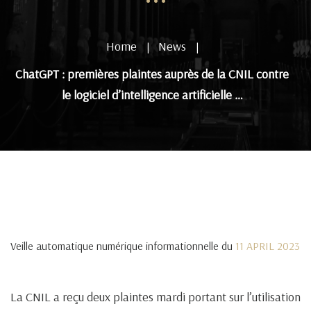
Home
News
|
|
ChatGPT : premières plaintes auprès de la CNIL contre
le logiciel d’intelligence artificielle …
Veille automatique numérique informationnelle du
11 APRIL 2023
La CNIL a reçu deux plaintes mardi portant sur l’utilisation