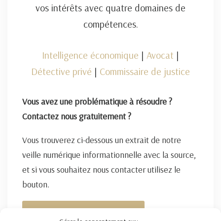
vos intérêts avec quatre domaines de
compétences.
Intelligence économique
|
Avocat
|
Détective privé
|
Commissaire de justice
Vous avez une problématique à résoudre ?
Contactez nous gratuitement ?
Vous trouverez ci-dessous un extrait de notre
veille numérique informationnelle avec la source,
et si vous souhaitez nous contacter utilisez le
bouton.
FORMULAIRE DE CONTACT ICI