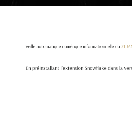
Veille automatique numérique informationnelle du
31 J
En préinstallant l’extension Snowflake dans la ver