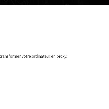
 transformer votre ordinateur en proxy.