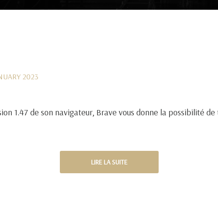
ANUARY 2023
sion 1.47 de son navigateur, Brave vous donne la possibilité de
LIRE LA SUITE