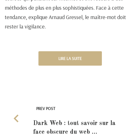
méthodes de plus en plus sophistiquées. Face à cette
tendance, explique Arnaud Gressel, le maître-mot doit
rester la vigilance.
LIRE LA SUITE
PREV POST
Dark Web : tout savoir sur la
face obscure du web …