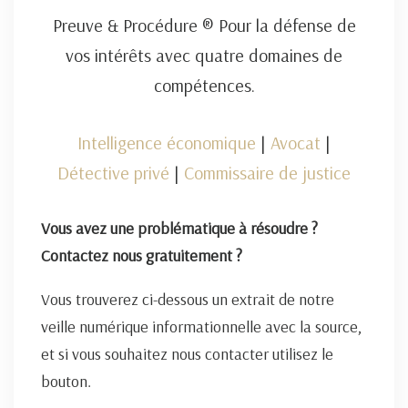
Preuve & Procédure ® Pour la défense de
vos intérêts avec quatre domaines de
compétences.
Intelligence économique
|
Avocat
|
Détective privé
|
Commissaire de justice
Vous avez une problématique à résoudre ?
Contactez nous gratuitement ?
Vous trouverez ci-dessous un extrait de notre
veille numérique informationnelle avec la source,
et si vous souhaitez nous contacter utilisez le
bouton.