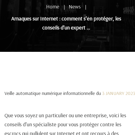
Home
News
|
|
Arnaques sur Internet : comment s’en protéger, les
conseils d’un expert …
Veille automatique numérique informationnelle du
3 JANUARY 202
Que vous soyez un particulier ou une entreprise, voici les
conseils d’un spécialiste pour vous protéger contre les
escrocs qui pullulent sur Internet et ont recours à des