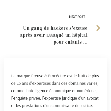
NEXT POST
Un gang de hackers s’excuse
après avoir attaqué un hôpital
pour enfants …
La marque Preuve & Procédure est le fruit de plus
de 25 ans d’expertises dans des domaines variés,
comme l’intelligence économique et numérique,
l’enquête privée, l’expertise juridique d’un avocat
et les prestations d’un commissaire de justice.