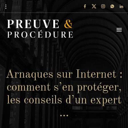
Arnaques sur Internet :
comment s’en protéger,
les conseils d’un expert
…