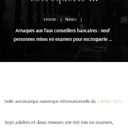
Home
News
|
|
Arnaques aux faux conseillers bancaires : neuf
personnes mises en examen pour escroquerie …
Veille automatique numérique informationnelle du
3 APRIL 2023
Sept adultes et deux mineurs ont été mis en examen,