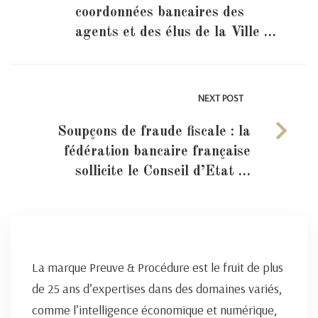
coordonnées bancaires des
agents et des élus de la Ville …
NEXT POST
Soupçons de fraude fiscale : la
fédération bancaire française
sollicite le Conseil d’Etat …
La marque Preuve & Procédure est le fruit de plus
de 25 ans d’expertises dans des domaines variés,
comme l’intelligence économique et numérique,