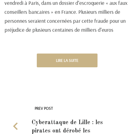
vendredi à Paris, dans un dossier d’escroquerie « aux faux
conseillers bancaires » en France. Plusieurs milliers de
personnes seraient concernées par cette fraude pour un
préjudice de plusieurs centaines de milliers d’euros
LIRE LA SUITE
PREV POST
Cyberattaque de Lille : les
pirates ont dérobé les