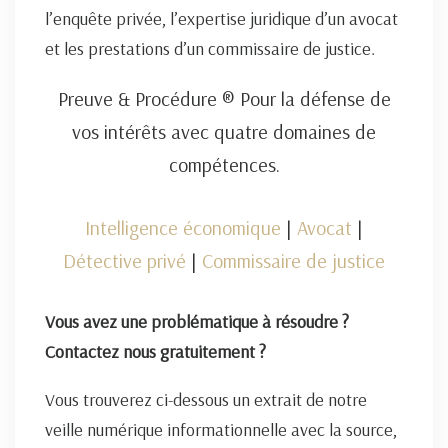
l’enquête privée, l’expertise juridique d’un avocat
et les prestations d’un commissaire de justice.
Preuve & Procédure ® Pour la défense de
vos intérêts avec quatre domaines de
compétences.
Intelligence économique
|
Avocat
|
Détective privé
|
Commissaire de justice
Vous avez une problématique à résoudre ?
Contactez nous gratuitement ?
Vous trouverez ci-dessous un extrait de notre
veille numérique informationnelle avec la source,