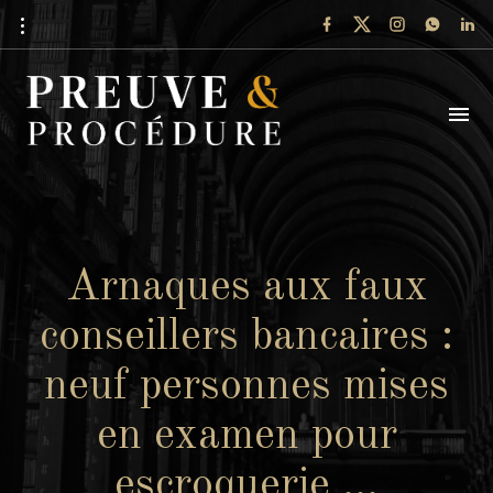
Arnaques aux faux
conseillers bancaires :
neuf personnes mises
en examen pour
escroquerie …