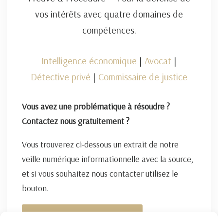
vos intérêts avec quatre domaines de
compétences.
Intelligence économique
|
Avocat
|
Détective privé
|
Commissaire de justice
Vous avez une problématique à résoudre ?
Contactez nous gratuitement ?
Vous trouverez ci-dessous un extrait de notre
veille numérique informationnelle avec la source,
et si vous souhaitez nous contacter utilisez le
bouton.
FORMULAIRE DE CONTACT ICI