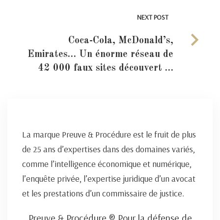
NEXT POST
Coca-Cola, McDonald’s,
Emirates… Un énorme réseau de
42 000 faux sites découvert …
La marque Preuve & Procédure est le fruit de plus
de 25 ans d’expertises dans des domaines variés,
comme l’intelligence économique et numérique,
l’enquête privée, l’expertise juridique d’un avocat
et les prestations d’un commissaire de justice.
Preuve & Procédure ® Pour la défense de