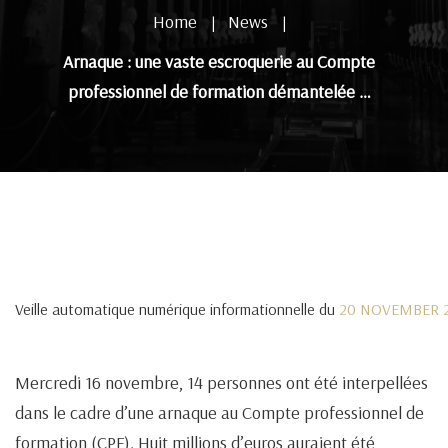
Home
News
|
|
Arnaque : une vaste escroquerie au Compte
professionnel de formation démantelée …
Veille automatique numérique informationnelle du
20 NOVEMBER 
Mercredi 16 novembre, 14 personnes ont été interpellées
dans le cadre d’une arnaque au Compte professionnel de
formation (CPF). Huit millions d’euros auraient été