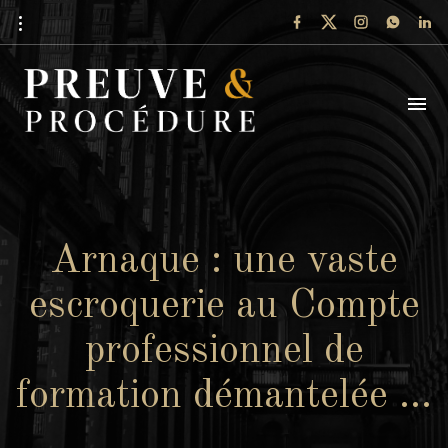
Arnaque : une vaste
escroquerie au Compte
professionnel de
formation démantelée …