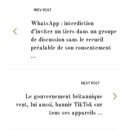
PREV POST
WhatsApp : interdiction
d’inviter un tiers dans un groupe
de discussion sans le recueil
préalable de son consentement
…
NEXT POST
Le gouvernement britannique
veut, lui aussi, bannir TikTok sur
tous ses appareils …