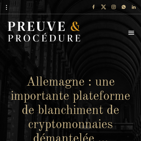
Allemagne : une
importante plateforme
de blanchiment de
cryptomonnaies
démantelée …