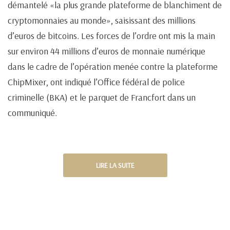
démantelé «la plus grande plateforme de blanchiment de
cryptomonnaies au monde», saisissant des millions
d’euros de bitcoins. Les forces de l’ordre ont mis la main
sur environ 44 millions d’euros de monnaie numérique
dans le cadre de l’opération menée contre la plateforme
ChipMixer, ont indiqué l’Office fédéral de police
criminelle (BKA) et le parquet de Francfort dans un
communiqué.
LIRE LA SUITE