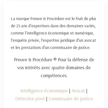
La marque Preuve & Procédure est le fruit de plus
de 25 ans d’expertises dans des domaines variés,
comme l’intelligence économique et numérique,
l’enquête privée, l’expertise juridique d’un avocat
et les prestations d’un commissaire de justice.
Preuve & Procédure ® Pour la défense de
vos intérêts avec quatre domaines de
compétences.
Intelligence économique
|
Avocat
|
Détective privé
|
Commissaire de justice