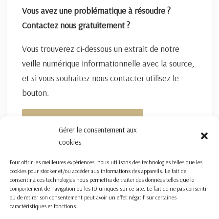
Vous avez une problématique à résoudre ?
Contactez nous gratuitement ?
Vous trouverez ci-dessous un extrait de notre
veille numérique informationnelle avec la source,
et si vous souhaitez nous contacter utilisez le
bouton.
FORMULAIRE DE CONTACT ICI
Gérer le consentement aux
cookies
Pour offrir les meilleures expériences, nous utilisons des technologies telles que les
cookies pour stocker et/ou accéder aux informations des appareils. Le fait de
consentir à ces technologies nous permettra de traiter des données telles que le
comportement de navigation ou les ID uniques sur ce site. Le fait de ne pas consentir
ou de retirer son consentement peut avoir un effet négatif sur certaines
caractéristiques et fonctions.