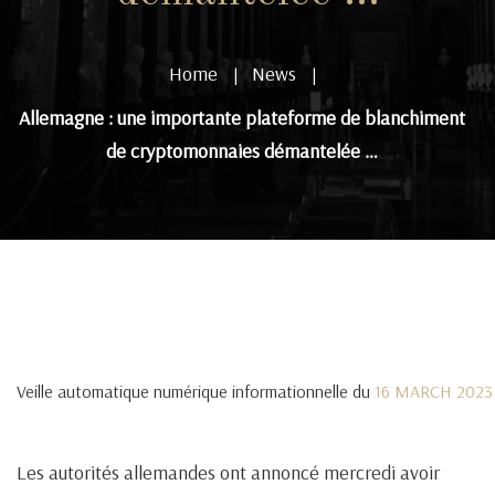
Home
News
|
|
Allemagne : une importante plateforme de blanchiment
de cryptomonnaies démantelée …
Veille automatique numérique informationnelle du
16 MARCH 2023
Les autorités allemandes ont annoncé mercredi avoir