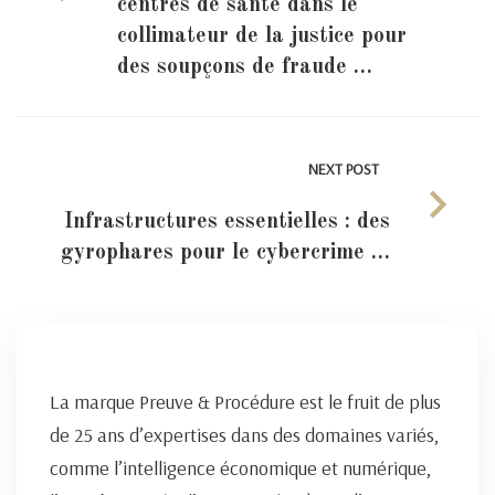
centres de santé dans le
collimateur de la justice pour
des soupçons de fraude …
NEXT POST
Infrastructures essentielles : des
gyrophares pour le cybercrime …
La marque Preuve & Procédure est le fruit de plus
de 25 ans d’expertises dans des domaines variés,
comme l’intelligence économique et numérique,