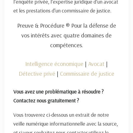
l’enquête privée, l’expertise juridique d’un avocat
et les prestations d’un commissaire de justice.
Preuve & Procédure ® Pour la défense de
vos intérêts avec quatre domaines de
compétences.
Intelligence économique
|
Avocat
|
Détective privé
|
Commissaire de justice
Vous avez une problématique à résoudre ?
Contactez nous gratuitement ?
Vous trouverez ci-dessous un extrait de notre
veille numérique informationnelle avec la source,
et si vous souhaitez nous contacter utilisez le