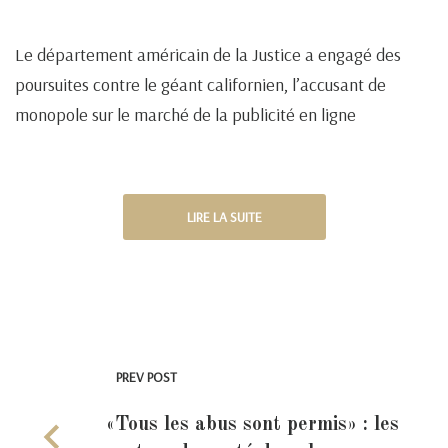
Le département américain de la Justice a engagé des
poursuites contre le géant californien, l’accusant de
monopole sur le marché de la publicité en ligne
LIRE LA SUITE
PREV POST
«Tous les abus sont permis» : les