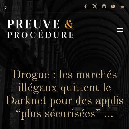
Drogue : les marchés
illégaux quittent le
Darknet pour des applis
“plus sécurisées” …