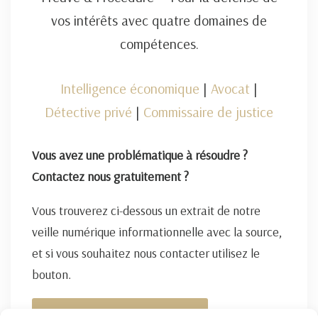
vos intérêts avec quatre domaines de
compétences.
Intelligence économique
|
Avocat
|
Détective privé
|
Commissaire de justice
Vous avez une problématique à résoudre ?
Contactez nous gratuitement ?
Vous trouverez ci-dessous un extrait de notre
veille numérique informationnelle avec la source,
et si vous souhaitez nous contacter utilisez le
bouton.
FORMULAIRE DE CONTACT ICI