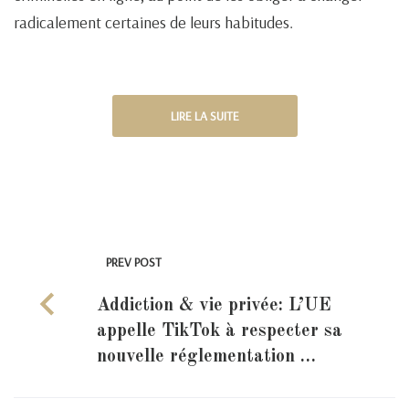
radicalement certaines de leurs habitudes.
LIRE LA SUITE
PREV POST
Addiction & vie privée: L’UE
appelle TikTok à respecter sa
nouvelle réglementation …