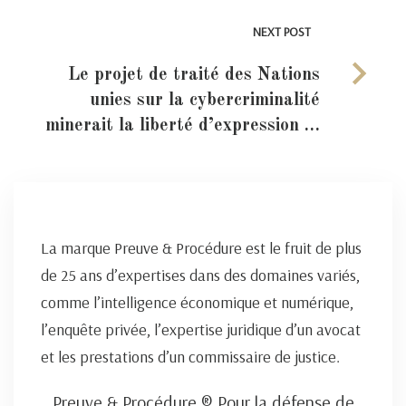
NEXT POST
Le projet de traité des Nations
unies sur la cybercriminalité
minerait la liberté d’expression …
La marque Preuve & Procédure est le fruit de plus
de 25 ans d’expertises dans des domaines variés,
comme l’intelligence économique et numérique,
l’enquête privée, l’expertise juridique d’un avocat
et les prestations d’un commissaire de justice.
Preuve & Procédure ® Pour la défense de