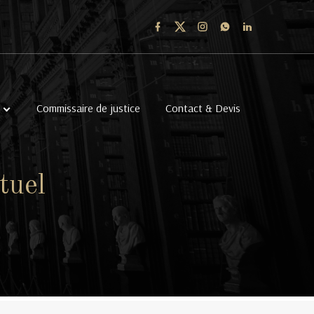
Commissaire de justice
Contact & Devis
tuel