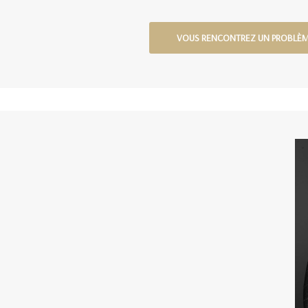
VOUS RENCONTREZ UN PROBLÈM