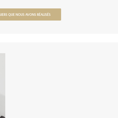
SIERS QUE NOUS AVONS RÉALISÉS