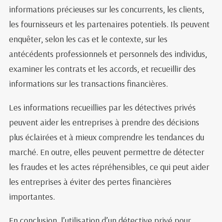
informations précieuses sur les concurrents, les clients,
les fournisseurs et les partenaires potentiels. Ils peuvent
enquêter, selon les cas et le contexte, sur les
antécédents professionnels et personnels des individus,
examiner les contrats et les accords, et recueillir des
informations sur les transactions financières.
Les informations recueillies par les détectives privés
peuvent aider les entreprises à prendre des décisions
plus éclairées et à mieux comprendre les tendances du
marché. En outre, elles peuvent permettre de détecter
les fraudes et les actes répréhensibles, ce qui peut aider
les entreprises à éviter des pertes financières
importantes.
En conclusion, l’utilisation d’un détective privé pour