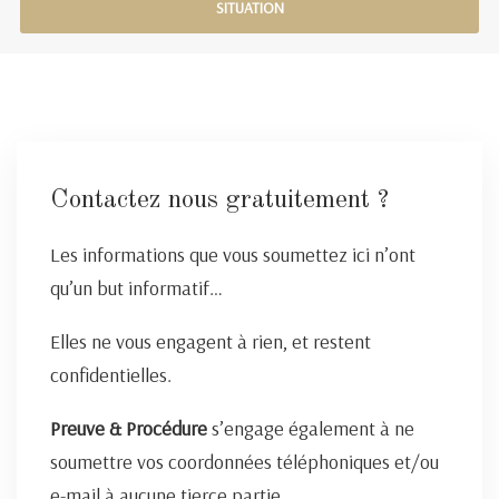
SITUATION
Contactez nous gratuitement ?
Les informations que vous soumettez ici n’ont
qu’un but informatif…
Elles ne vous engagent à rien, et restent
confidentielles.
Preuve & Procédure
s’engage également à ne
soumettre vos coordonnées téléphoniques et/ou
e-mail à aucune tierce partie.