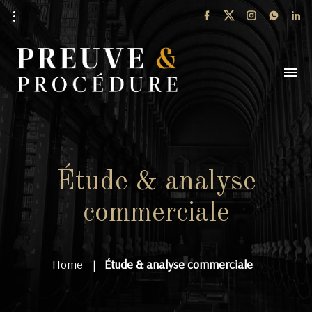
Étude & analyse
commerciale
Home
Étude & analyse commerciale
|