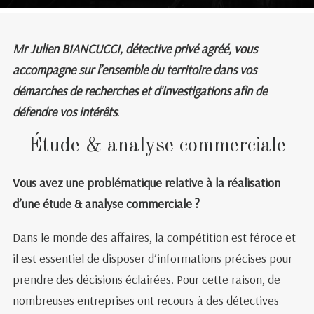
Mr Julien BIANCUCCI, détective privé agréé, vous
accompagne sur l’ensemble du territoire dans vos
démarches de recherches et d’investigations afin de
défendre vos intérêts
.
Étude & analyse commerciale
Vous avez une problématique relative à la réalisation
d’une étude & analyse commerciale ?
Dans le monde des affaires, la compétition est féroce et
il est essentiel de disposer d’informations précises pour
prendre des décisions éclairées. Pour cette raison, de
nombreuses entreprises ont recours à des détectives