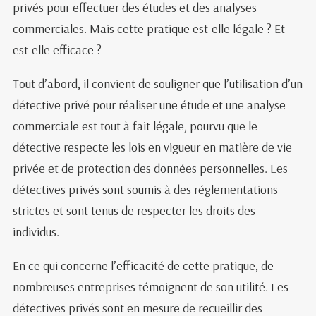
privés pour effectuer des études et des analyses
commerciales. Mais cette pratique est-elle légale ? Et
est-elle efficace ?
Tout d’abord, il convient de souligner que l’utilisation d’un
détective privé pour réaliser une étude et une analyse
commerciale est tout à fait légale, pourvu que le
détective respecte les lois en vigueur en matière de vie
privée et de protection des données personnelles. Les
détectives privés sont soumis à des réglementations
strictes et sont tenus de respecter les droits des
individus.
En ce qui concerne l’efficacité de cette pratique, de
nombreuses entreprises témoignent de son utilité. Les
détectives privés sont en mesure de recueillir des