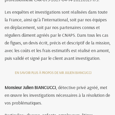
Les enquêtes et investigations sont réalisées dans toute
la France, ainsi qu’à l’international, soit par nos équipes
en déplacement, soit par nos partenaires connus et
réguliers dûment agréés par le CNAPS. Dans tous les cas
de figues, un devis écrit, précis et descriptif de la mission,
avec les coûts et les frais estimatifs est réalisé en amont,
puis validé et signé par le client avant investigation.
EN SAVOIR PLUS À PROPOS DE MR JULIEN BIANCUCCI
Monsieur Julien BIANCUCCI
, détective privé agréé, met
en œuvre les investigations nécessaires à la résolution de
vos problématiques.