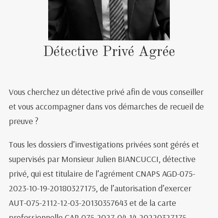
Détective Privé Agrée
Vous cherchez un détective privé afin de vous conseiller
et vous accompagner dans vos démarches de recueil de
preuve ?
Tous les dossiers d’investigations privées sont gérés et
supervisés par Monsieur Julien BIANCUCCI, détective
privé, qui est titulaire de l’agrément CNAPS AGD-075-
2023-10-19-20180327175, de l’autorisation d’exercer
AUT-075-2112-12-03-20130357643 et de la carte
professionnelle CAR-075-2027-04-14-20220327175.