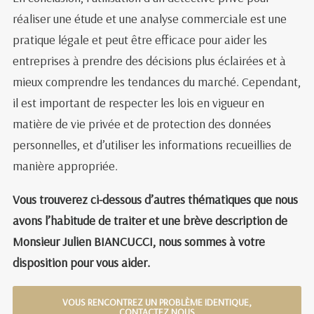
réaliser une étude et une analyse commerciale est une
pratique légale et peut être efficace pour aider les
entreprises à prendre des décisions plus éclairées et à
mieux comprendre les tendances du marché. Cependant,
il est important de respecter les lois en vigueur en
matière de vie privée et de protection des données
personnelles, et d’utiliser les informations recueillies de
manière appropriée.
Vous trouverez ci-dessous d’autres thématiques que nous
avons l’habitude de traiter et une brève description de
Monsieur Julien BIANCUCCI
, nous sommes à votre
disposition pour vous aider.
VOUS RENCONTREZ UN PROBLÈME IDENTIQUE,
CONTACTEZ NOUS