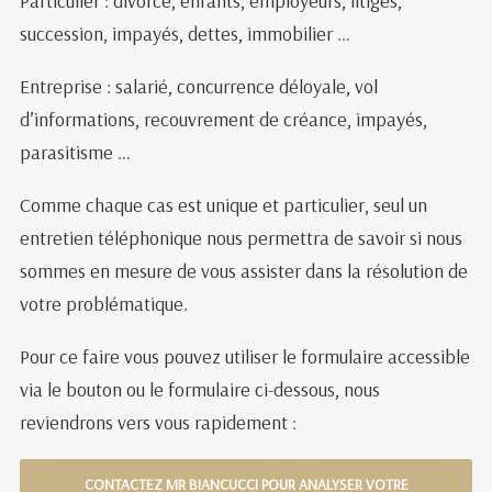
Particulier : divorce, enfants, employeurs, litiges,
succession, impayés, dettes, immobilier …
Entreprise : salarié, concurrence déloyale, vol
d’informations, recouvrement de créance, impayés,
parasitisme …
Comme chaque cas est unique et particulier, seul un
entretien téléphonique nous permettra de savoir si nous
sommes en mesure de vous assister dans la résolution de
votre problématique.
Pour ce faire vous pouvez utiliser le formulaire accessible
via le bouton ou le formulaire ci-dessous, nous
reviendrons vers vous rapidement :
CONTACTEZ MR BIANCUCCI POUR ANALYSER VOTRE