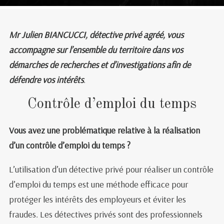
Mr Julien BIANCUCCI, détective privé agréé, vous
accompagne sur l’ensemble du territoire dans vos
démarches de recherches et d’investigations afin de
défendre vos intérêts
.
Contrôle d’emploi du temps
Vous avez une problématique relative à la réalisation
d’un contrôle d’emploi du temps ?
L’utilisation d’un détective privé pour réaliser un contrôle
d’emploi du temps est une méthode efficace pour
protéger les intérêts des employeurs et éviter les
fraudes. Les détectives privés sont des professionnels