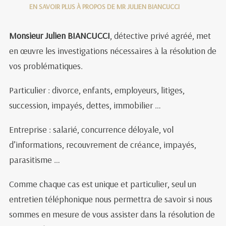
EN SAVOIR PLUS À PROPOS DE MR JULIEN BIANCUCCI
Monsieur Julien BIANCUCCI
, détective privé agréé, met
en œuvre les investigations nécessaires à la résolution de
vos problématiques.
Particulier : divorce, enfants, employeurs, litiges,
succession, impayés, dettes, immobilier …
Entreprise : salarié, concurrence déloyale, vol
d’informations, recouvrement de créance, impayés,
parasitisme …
Comme chaque cas est unique et particulier, seul un
entretien téléphonique nous permettra de savoir si nous
sommes en mesure de vous assister dans la résolution de