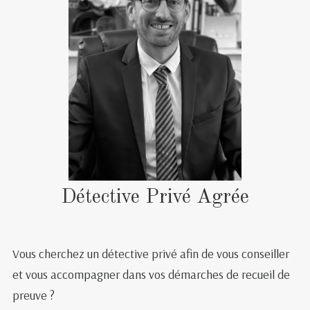
Détective Privé Agrée
Vous cherchez un détective privé afin de vous conseiller
et vous accompagner dans vos démarches de recueil de
preuve ?