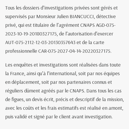
Tous les dossiers d’investigations privées sont gérés et
supervisés par Monsieur Julien BIANCUCCI, détective
privé, qui est titulaire de l’agrément CNAPS AGD-075-
2023-10-19-20180327175, de l’autorisation d’exercer
AUT-075-2112-12-03-20130357643 et de la carte
professionnelle CAR-075-2027-04-14-20220327175.
Les enquêtes et investigations sont réalisées dans toute
la France, ainsi qu’à l’international, soit par nos équipes
en déplacement, soit par nos partenaires connus et
réguliers dûment agréés par le CNAPS. Dans tous les cas
de figues, un devis écrit, précis et descriptif de la mission,
avec les coûts et les frais estimatifs est réalisé en amont,
puis validé et signé par le client avant investigation.