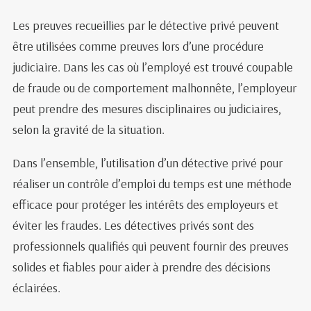
Les preuves recueillies par le détective privé peuvent
être utilisées comme preuves lors d’une procédure
judiciaire. Dans les cas où l’employé est trouvé coupable
de fraude ou de comportement malhonnête, l’employeur
peut prendre des mesures disciplinaires ou judiciaires,
selon la gravité de la situation.
Dans l’ensemble, l’utilisation d’un détective privé pour
réaliser un contrôle d’emploi du temps est une méthode
efficace pour protéger les intérêts des employeurs et
éviter les fraudes. Les détectives privés sont des
professionnels qualifiés qui peuvent fournir des preuves
solides et fiables pour aider à prendre des décisions
éclairées.