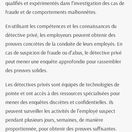
qualifiés et expérimentés dans l’investigation des cas de
fraude et de comportements malhonnêtes.
En utilisant les compétences et les connaissances du
détective privé, les employeurs peuvent obtenir des
preuves concrètes de la conduite de leurs employés. En
cas de suspicion de fraude ou d’abus, le détective privé
peut mener une enquête approfondie pour rassembler
des preuves solides.
Les détectives privés sont équipés de technologies de
pointe et ont accès à des ressources spécialisées pour
mener des enquêtes discrètes et confidentielles. Ils
peuvent surveiller les activités de l’employé suspect
pendant plusieurs jours, semaines, de manière
proportionnée, pour obtenir des preuves suffisantes.