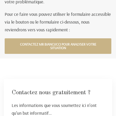
votre problématique.
Pour ce faire vous pouvez utiliser le formulaire accessible
via le bouton ou le formulaire ci-dessous, nous
reviendrons vers vous rapidement :
CONTACTEZ MR BIANCUCCI POUR ANALYSER VOTRE
SITUATION
Contactez nous gratuitement ?
Les informations que vous soumettez ici n’ont
qu’un but informatif…