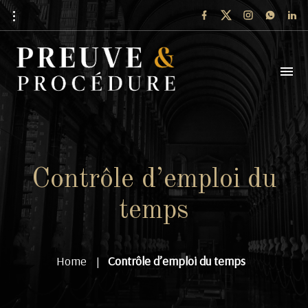
Contrôle d’emploi du
temps
Home
Contrôle d’emploi du temps
|