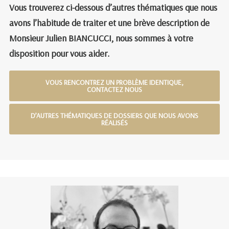
Vous trouverez ci-dessous d’autres thématiques que nous
avons l’habitude de traiter et une brève description de
Monsieur Julien BIANCUCCI
, nous sommes à votre
disposition pour vous aider.
VOUS RENCONTREZ UN PROBLÈME IDENTIQUE,
CONTACTEZ NOUS
D’AUTRES THÉMATIQUES DE DOSSIERS QUE NOUS AVONS
RÉALISÉS