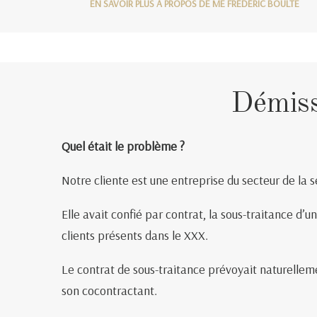
EN SAVOIR PLUS À PROPOS DE ME FRÉDÉRIC BOULTE
Démiss
Quel était le problème ?
Notre cliente est une entreprise du secteur de la s
Elle avait confié par contrat, la sous-traitance d’
clients présents dans le XXX.
Le contrat de sous-traitance prévoyait naturellem
son cocontractant.