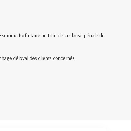
 somme forfaitaire au titre de la clause pénale du
uchage déloyal des clients concernés.