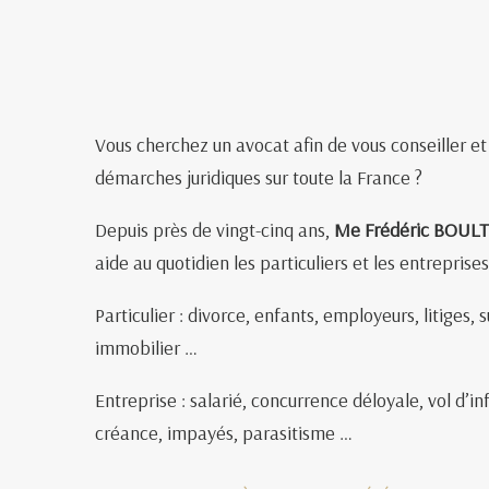
Vous cherchez un avocat afin de vous conseiller 
démarches juridiques sur toute la France ?
Depuis près de vingt-cinq ans,
Me Frédéric BOUL
aide au quotidien les particuliers et les entreprises
Particulier : divorce, enfants, employeurs, litiges,
immobilier …
Entreprise : salarié, concurrence déloyale, vol d’
créance, impayés, parasitisme …