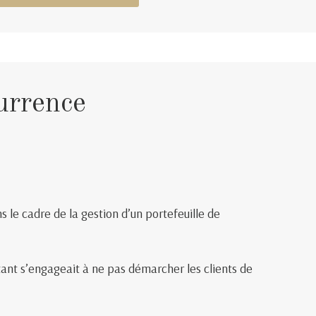
urrence
s le cadre de la gestion d’un portefeuille de
ant s’engageait à ne pas démarcher les clients de