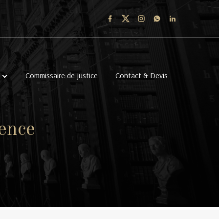
Commissaire de justice
Contact & Devis
ence