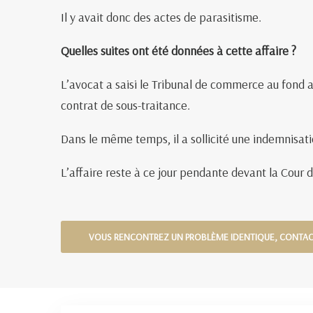
Il y avait donc des actes de parasitisme.
Quelles suites ont été données à cette affaire ?
L’avocat a saisi le Tribunal de commerce au fond a
contrat de sous-traitance.
Dans le même temps, il a sollicité une indemnisati
L’affaire reste à ce jour pendante devant la Cour 
VOUS RENCONTREZ UN PROBLÈME IDENTIQUE, CONTA